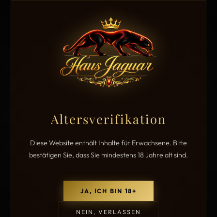
Altersverifikation
Diese Website enthält Inhalte für Erwachsene. Bitte
bestätigen Sie, dass Sie mindestens 18 Jahre alt sind.
JA, ICH BIN 18+
NEIN, VERLASSEN