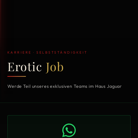
KARRIERE · SELBSTSTÄNDIGKEIT
Erotic
Job
Werde Teil unseres exklusiven Teams im Haus Jaguar