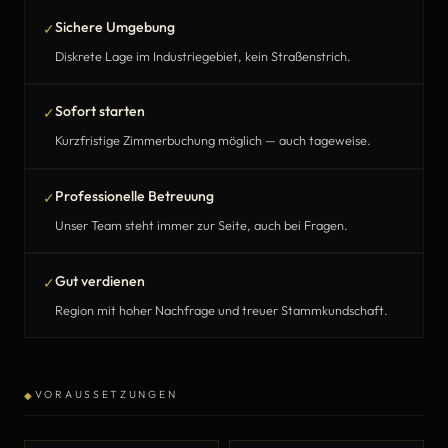
Sichere Umgebung
✓
Diskrete Lage im Industriegebiet, kein Straßenstrich.
Sofort starten
✓
Kurzfristige Zimmerbuchung möglich — auch tageweise.
Professionelle Betreuung
✓
Unser Team steht immer zur Seite, auch bei Fragen.
Gut verdienen
✓
Region mit hoher Nachfrage und treuer Stammkundschaft.
VORAUSSETZUNGEN
◆