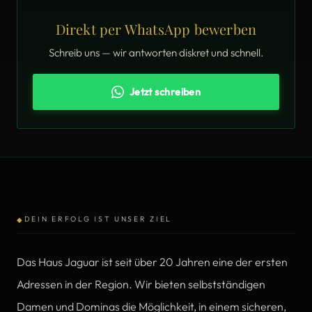
Direkt per WhatsApp bewerben
Schreib uns — wir antworten diskret und schnell.
Jetzt schreiben
DEIN ERFOLG IST UNSER ZIEL
◆
Das Haus Jaguar ist seit über 20 Jahren eine der ersten
Adressen in der Region. Wir bieten selbstständigen
Damen und Dominas die Möglichkeit, in einem sicheren,