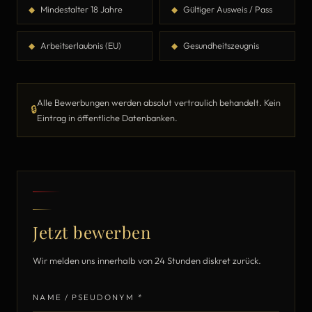
◆
Mindestalter 18 Jahre
◆
Gültiger Ausweis / Pass
◆
Arbeitserlaubnis (EU)
◆
Gesundheitszeugnis
Alle Bewerbungen werden absolut vertraulich behandelt. Kein
🔒
Eintrag in öffentliche Datenbanken.
Jetzt bewerben
Wir melden uns innerhalb von 24 Stunden diskret zurück.
NAME / PSEUDONYM *