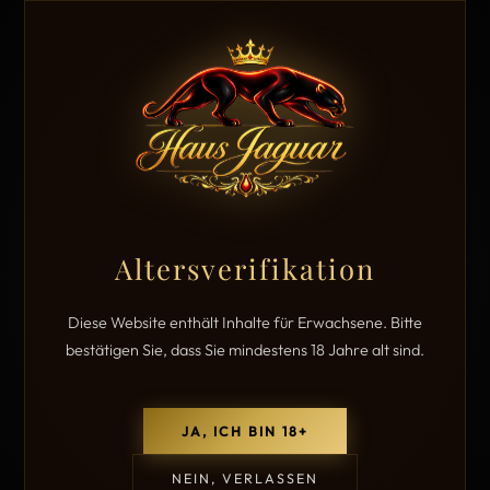
Altersverifikation
Diese Website enthält Inhalte für Erwachsene. Bitte
bestätigen Sie, dass Sie mindestens 18 Jahre alt sind.
JA, ICH BIN 18+
NEIN, VERLASSEN