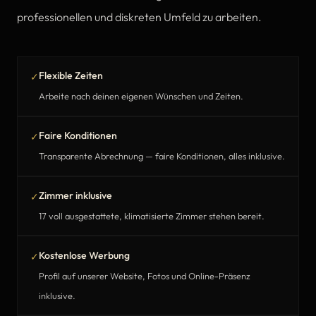
professionellen und diskreten Umfeld zu arbeiten.
Flexible Zeiten
✓
Arbeite nach deinen eigenen Wünschen und Zeiten.
Faire Konditionen
✓
Transparente Abrechnung — faire Konditionen, alles inklusive.
Zimmer inklusive
✓
17 voll ausgestattete, klimatisierte Zimmer stehen bereit.
Kostenlose Werbung
✓
Profil auf unserer Website, Fotos und Online-Präsenz
inklusive.